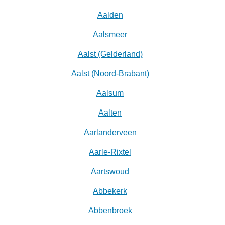
Aalden
Aalsmeer
Aalst (Gelderland)
Aalst (Noord-Brabant)
Aalsum
Aalten
Aarlanderveen
Aarle-Rixtel
Aartswoud
Abbekerk
Abbenbroek