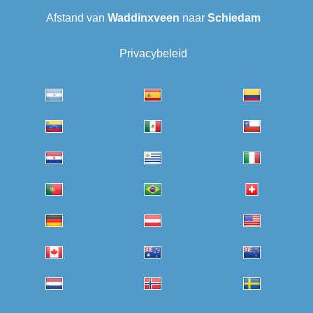
Afstand van
Waddinxveen
naar
Schiedam
Privacybeleid