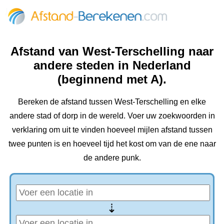
Afstand van West-Terschelling naar
andere steden in Nederland
(beginnend met A).
Bereken de afstand tussen West-Terschelling en elke
andere stad of dorp in de wereld. Voer uw zoekwoorden in
verklaring om uit te vinden hoeveel mijlen afstand tussen
twee punten is en hoeveel tijd het kost om van de ene naar
de andere punk.
⇢