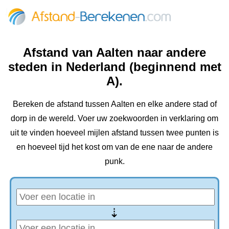
Afstand van Aalten naar andere
steden in Nederland (beginnend met
A).
Bereken de afstand tussen Aalten en elke andere stad of
dorp in de wereld. Voer uw zoekwoorden in verklaring om
uit te vinden hoeveel mijlen afstand tussen twee punten is
en hoeveel tijd het kost om van de ene naar de andere
punk.
⇢