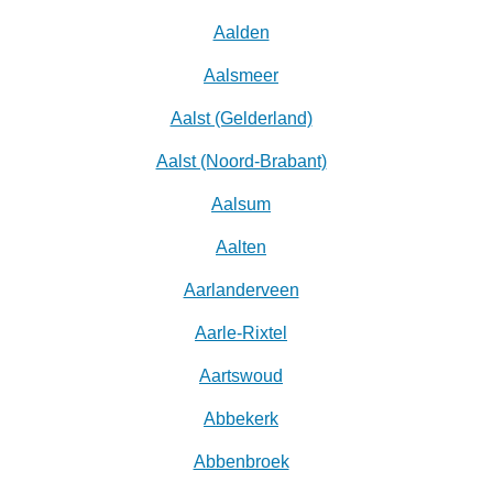
Aalden
Aalsmeer
Aalst (Gelderland)
Aalst (Noord-Brabant)
Aalsum
Aalten
Aarlanderveen
Aarle-Rixtel
Aartswoud
Abbekerk
Abbenbroek