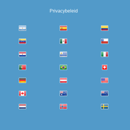
Privacybeleid