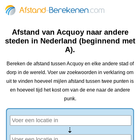
Afstand van Acquoy naar andere
steden in Nederland (beginnend met
A).
Bereken de afstand tussen Acquoy en elke andere stad of
dorp in de wereld. Voer uw zoekwoorden in verklaring om
uit te vinden hoeveel mijlen afstand tussen twee punten is
en hoeveel tijd het kost om van de ene naar de andere
punk.
⇢