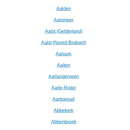
Aalden
Aalsmeer
Aalst (Gelderland)
Aalst (Noord-Brabant)
Aalsum
Aalten
Aarlanderveen
Aarle-Rixtel
Aartswoud
Abbekerk
Abbenbroek