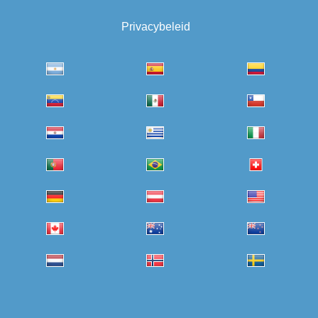
Privacybeleid