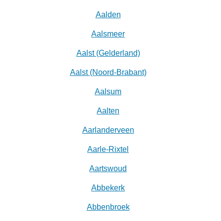
Aalden
Aalsmeer
Aalst (Gelderland)
Aalst (Noord-Brabant)
Aalsum
Aalten
Aarlanderveen
Aarle-Rixtel
Aartswoud
Abbekerk
Abbenbroek