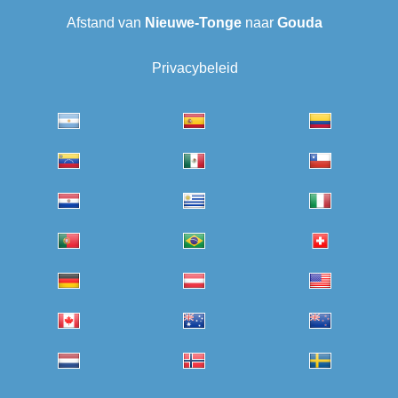
Afstand van
Nieuwe-Tonge
naar
Gouda
Privacybeleid