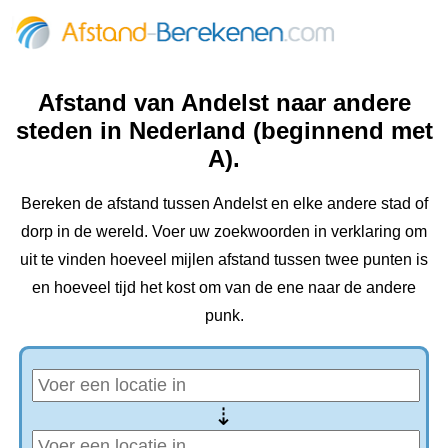
Afstand van Andelst naar andere
steden in Nederland (beginnend met
A).
Bereken de afstand tussen Andelst en elke andere stad of
dorp in de wereld. Voer uw zoekwoorden in verklaring om
uit te vinden hoeveel mijlen afstand tussen twee punten is
en hoeveel tijd het kost om van de ene naar de andere
punk.
⇢