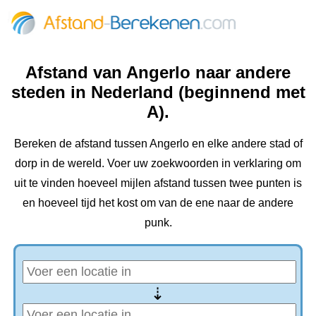
Afstand van Angerlo naar andere
steden in Nederland (beginnend met
A).
Bereken de afstand tussen Angerlo en elke andere stad of
dorp in de wereld. Voer uw zoekwoorden in verklaring om
uit te vinden hoeveel mijlen afstand tussen twee punten is
en hoeveel tijd het kost om van de ene naar de andere
punk.
⇢