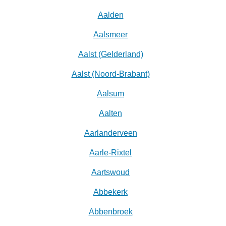
Aalden
Aalsmeer
Aalst (Gelderland)
Aalst (Noord-Brabant)
Aalsum
Aalten
Aarlanderveen
Aarle-Rixtel
Aartswoud
Abbekerk
Abbenbroek