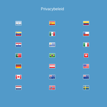
Privacybeleid