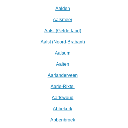
Aalden
Aalsmeer
Aalst (Gelderland)
Aalst (Noord-Brabant)
Aalsum
Aalten
Aarlanderveen
Aarle-Rixtel
Aartswoud
Abbekerk
Abbenbroek