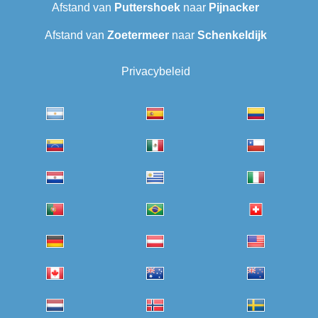
Afstand van
Puttershoek
naar
Pijnacker
Afstand van
Zoetermeer
naar
Schenkeldijk
Privacybeleid