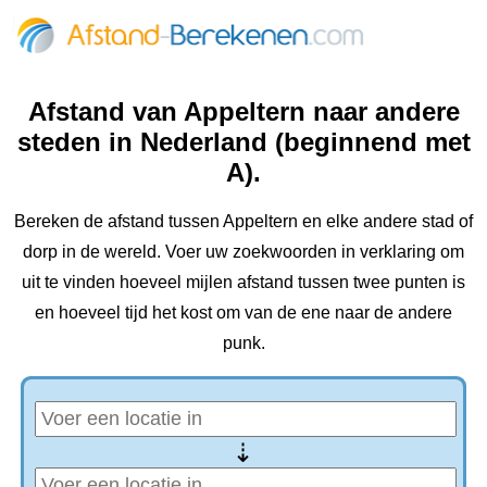
Afstand van Appeltern naar andere
steden in Nederland (beginnend met
A).
Bereken de afstand tussen Appeltern en elke andere stad of
dorp in de wereld. Voer uw zoekwoorden in verklaring om
uit te vinden hoeveel mijlen afstand tussen twee punten is
en hoeveel tijd het kost om van de ene naar de andere
punk.
⇢