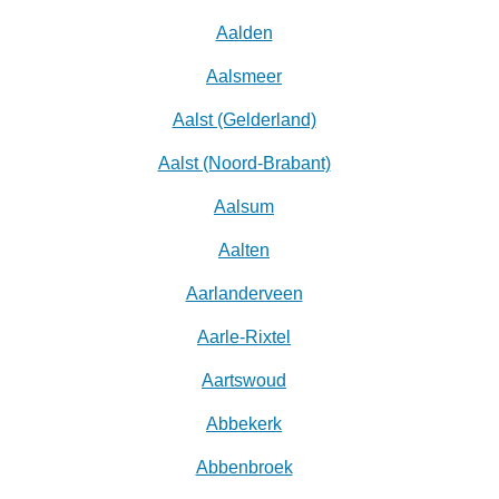
Aalden
Aalsmeer
Aalst (Gelderland)
Aalst (Noord-Brabant)
Aalsum
Aalten
Aarlanderveen
Aarle-Rixtel
Aartswoud
Abbekerk
Abbenbroek