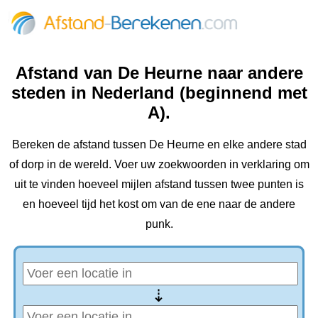
Afstand van De Heurne naar andere
steden in Nederland (beginnend met
A).
Bereken de afstand tussen De Heurne en elke andere stad
of dorp in de wereld. Voer uw zoekwoorden in verklaring om
uit te vinden hoeveel mijlen afstand tussen twee punten is
en hoeveel tijd het kost om van de ene naar de andere
punk.
⇢