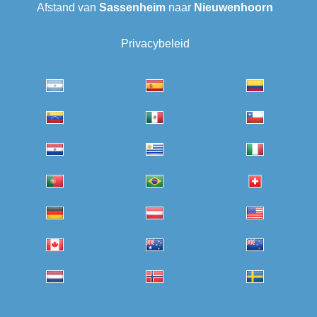
Afstand van
Sassenheim
naar
Nieuwenhoorn
Privacybeleid