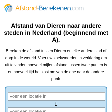
Afstand van Dieren naar andere
steden in Nederland (beginnend met
A).
Bereken de afstand tussen Dieren en elke andere stad of
dorp in de wereld. Voer uw zoekwoorden in verklaring om
uit te vinden hoeveel mijlen afstand tussen twee punten is
en hoeveel tijd het kost om van de ene naar de andere
punk.
⇢