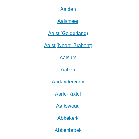
Aalden
Aalsmeer
Aalst (Gelderland)
Aalst (Noord-Brabant)
Aalsum
Aalten
Aarlanderveen
Aarle-Rixtel
Aartswoud
Abbekerk
Abbenbroek