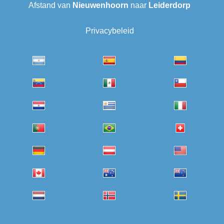
Afstand van
Nieuwenhoorn
naar
Leiderdorp
Privacybeleid