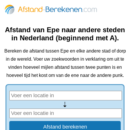
Afstand van Epe naar andere steden
in Nederland (beginnend met A).
Bereken de afstand tussen Epe en elke andere stad of dorp
in de wereld. Voer uw zoekwoorden in verklaring om uit te
vinden hoeveel mijlen afstand tussen twee punten is en
hoeveel tijd het kost om van de ene naar de andere punk.
⇢