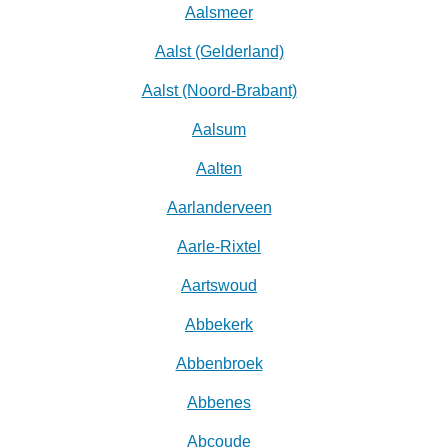
Aalsmeer
Aalst (Gelderland)
Aalst (Noord-Brabant)
Aalsum
Aalten
Aarlanderveen
Aarle-Rixtel
Aartswoud
Abbekerk
Abbenbroek
Abbenes
Abcoude