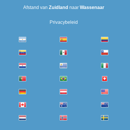
Afstand van
Zuidland
naar
Wassenaar
Privacybeleid