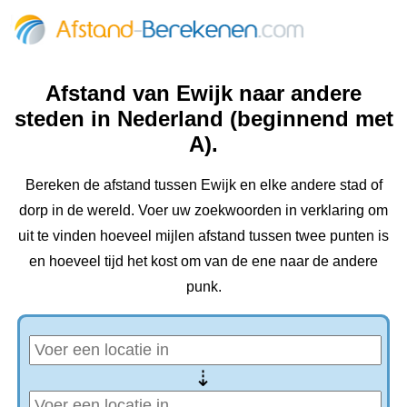
Afstand van Ewijk naar andere
steden in Nederland (beginnend met
A).
Bereken de afstand tussen Ewijk en elke andere stad of
dorp in de wereld. Voer uw zoekwoorden in verklaring om
uit te vinden hoeveel mijlen afstand tussen twee punten is
en hoeveel tijd het kost om van de ene naar de andere
punk.
⇢