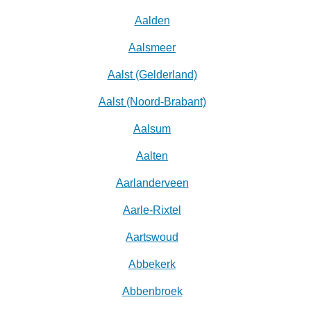
Aalden
Aalsmeer
Aalst (Gelderland)
Aalst (Noord-Brabant)
Aalsum
Aalten
Aarlanderveen
Aarle-Rixtel
Aartswoud
Abbekerk
Abbenbroek