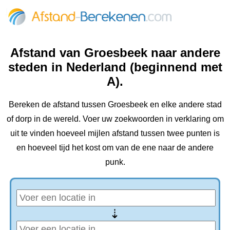
Afstand van Groesbeek naar andere
steden in Nederland (beginnend met
A).
Bereken de afstand tussen Groesbeek en elke andere stad
of dorp in de wereld. Voer uw zoekwoorden in verklaring om
uit te vinden hoeveel mijlen afstand tussen twee punten is
en hoeveel tijd het kost om van de ene naar de andere
punk.
⇢