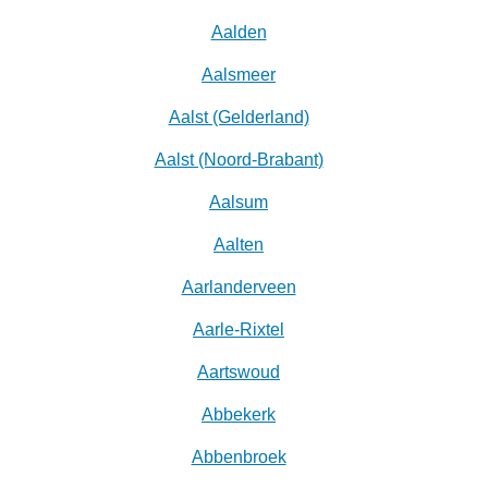
Aalden
Aalsmeer
Aalst (Gelderland)
Aalst (Noord-Brabant)
Aalsum
Aalten
Aarlanderveen
Aarle-Rixtel
Aartswoud
Abbekerk
Abbenbroek