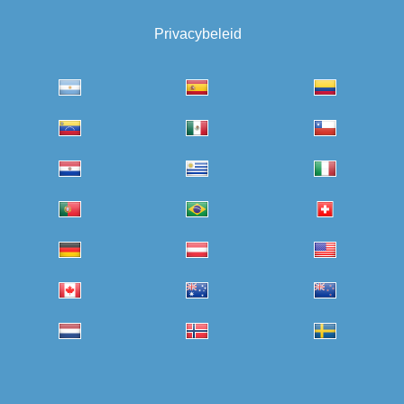
Privacybeleid