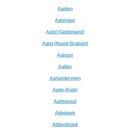
Aalden
Aalsmeer
Aalst (Gelderland)
Aalst (Noord-Brabant)
Aalsum
Aalten
Aarlanderveen
Aarle-Rixtel
Aartswoud
Abbekerk
Abbenbroek