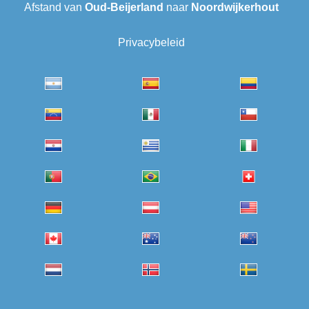
Afstand van
Oud-Beijerland
naar
Noordwijkerhout
Privacybeleid