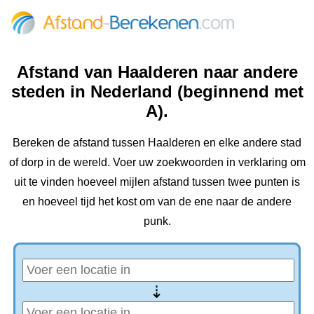
Afstand van Haalderen naar andere
steden in Nederland (beginnend met
A).
Bereken de afstand tussen Haalderen en elke andere stad
of dorp in de wereld. Voer uw zoekwoorden in verklaring om
uit te vinden hoeveel mijlen afstand tussen twee punten is
en hoeveel tijd het kost om van de ene naar de andere
punk.
⇢