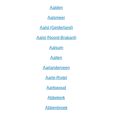
Aalden
Aalsmeer
Aalst (Gelderland)
Aalst (Noord-Brabant)
Aalsum
Aalten
Aarlanderveen
Aarle-Rixtel
Aartswoud
Abbekerk
Abbenbroek