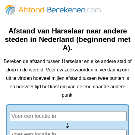
Afstand van Harselaar naar andere
steden in Nederland (beginnend met
A).
Bereken de afstand tussen Harselaar en elke andere stad of
dorp in de wereld. Voer uw zoekwoorden in verklaring om
uit te vinden hoeveel mijlen afstand tussen twee punten is
en hoeveel tijd het kost om van de ene naar de andere
punk.
⇢