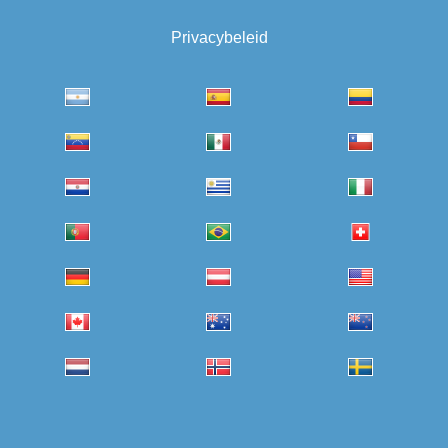
Privacybeleid