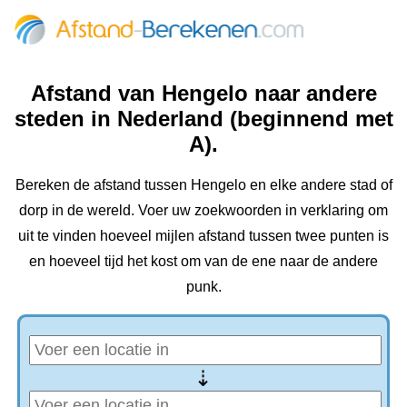
Afstand van Hengelo naar andere
steden in Nederland (beginnend met
A).
Bereken de afstand tussen Hengelo en elke andere stad of
dorp in de wereld. Voer uw zoekwoorden in verklaring om
uit te vinden hoeveel mijlen afstand tussen twee punten is
en hoeveel tijd het kost om van de ene naar de andere
punk.
⇢