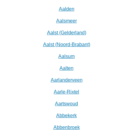
Aalden
Aalsmeer
Aalst (Gelderland)
Aalst (Noord-Brabant)
Aalsum
Aalten
Aarlanderveen
Aarle-Rixtel
Aartswoud
Abbekerk
Abbenbroek