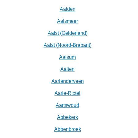
Aalden
Aalsmeer
Aalst (Gelderland)
Aalst (Noord-Brabant)
Aalsum
Aalten
Aarlanderveen
Aarle-Rixtel
Aartswoud
Abbekerk
Abbenbroek