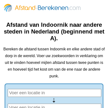
Afstand van Indoornik naar andere
steden in Nederland (beginnend met
A).
Bereken de afstand tussen Indoornik en elke andere stad of
dorp in de wereld. Voer uw zoekwoorden in verklaring om
uit te vinden hoeveel mijlen afstand tussen twee punten is
en hoeveel tijd het kost om van de ene naar de andere
punk.
⇢