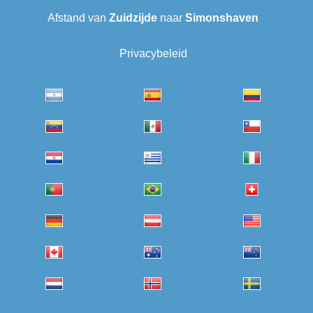
Afstand van
Zuidzijde
naar
Simonshaven
Privacybeleid