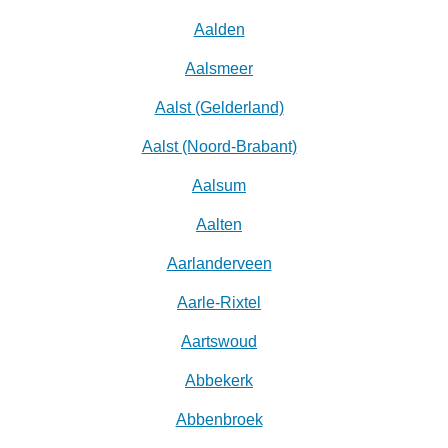
Aalden
Aalsmeer
Aalst (Gelderland)
Aalst (Noord-Brabant)
Aalsum
Aalten
Aarlanderveen
Aarle-Rixtel
Aartswoud
Abbekerk
Abbenbroek