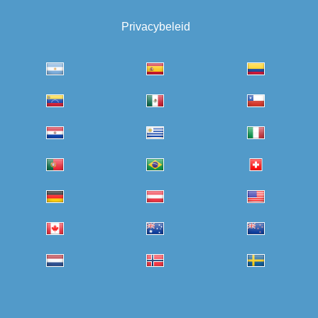
Privacybeleid