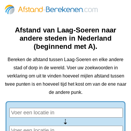
Afstand van Laag-Soeren naar
andere steden in Nederland
(beginnend met A).
Bereken de afstand tussen Laag-Soeren en elke andere
stad of dorp in de wereld. Voer uw zoekwoorden in
verklaring om uit te vinden hoeveel mijlen afstand tussen
twee punten is en hoeveel tijd het kost om van de ene naar
de andere punk.
⇢