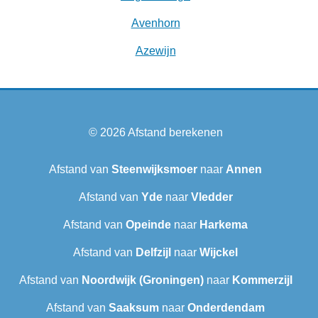
Avenhorn
Azewijn
© 2026
Afstand berekenen
Afstand van
Steenwijksmoer
naar
Annen
Afstand van
Yde
naar
Vledder
Afstand van
Opeinde
naar
Harkema
Afstand van
Delfzijl
naar
Wijckel
Afstand van
Noordwijk (Groningen)
naar
Kommerzijl
Afstand van
Saaksum
naar
Onderdendam