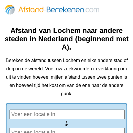
Afstand van Lochem naar andere
steden in Nederland (beginnend met
A).
Bereken de afstand tussen Lochem en elke andere stad of
dorp in de wereld. Voer uw zoekwoorden in verklaring om
uit te vinden hoeveel mijlen afstand tussen twee punten is
en hoeveel tijd het kost om van de ene naar de andere
punk.
⇢