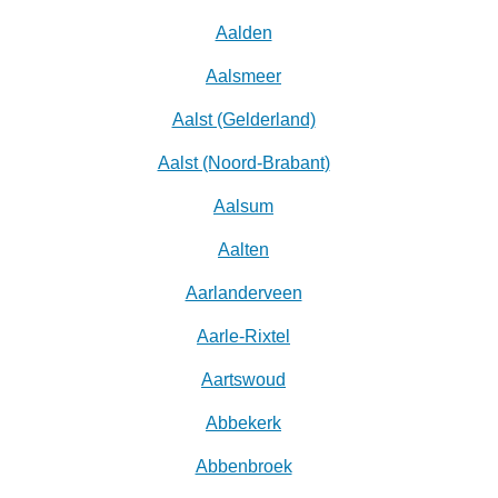
Aalden
Aalsmeer
Aalst (Gelderland)
Aalst (Noord-Brabant)
Aalsum
Aalten
Aarlanderveen
Aarle-Rixtel
Aartswoud
Abbekerk
Abbenbroek