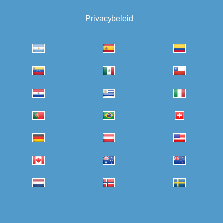
Privacybeleid