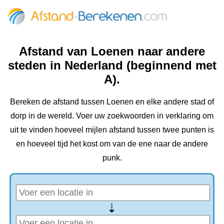
Afstand van Loenen naar andere
steden in Nederland (beginnend met
A).
Bereken de afstand tussen Loenen en elke andere stad of
dorp in de wereld. Voer uw zoekwoorden in verklaring om
uit te vinden hoeveel mijlen afstand tussen twee punten is
en hoeveel tijd het kost om van de ene naar de andere
punk.
⇢