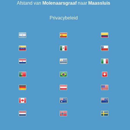
Afstand van
Molenaarsgraaf
naar
Maassluis
Privacybeleid