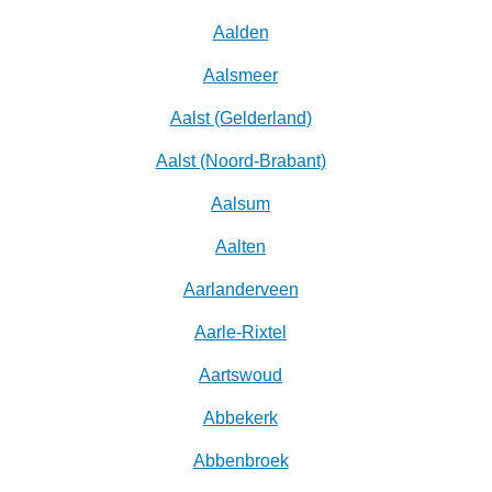
Aalden
Aalsmeer
Aalst (Gelderland)
Aalst (Noord-Brabant)
Aalsum
Aalten
Aarlanderveen
Aarle-Rixtel
Aartswoud
Abbekerk
Abbenbroek