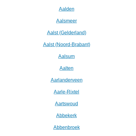
Aalden
Aalsmeer
Aalst (Gelderland)
Aalst (Noord-Brabant)
Aalsum
Aalten
Aarlanderveen
Aarle-Rixtel
Aartswoud
Abbekerk
Abbenbroek