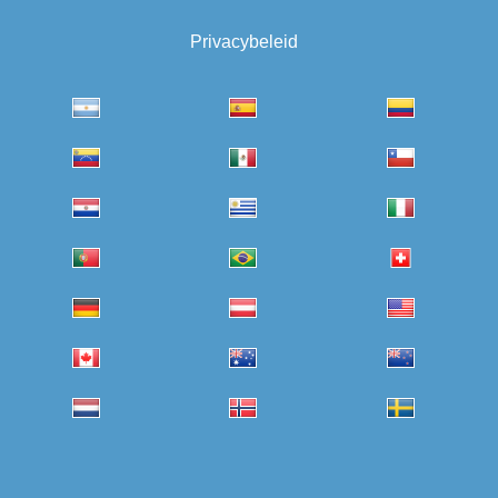
Privacybeleid