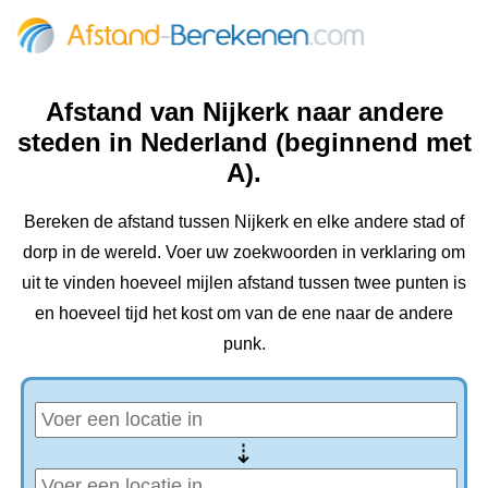
Afstand van Nijkerk naar andere
steden in Nederland (beginnend met
A).
Bereken de afstand tussen Nijkerk en elke andere stad of
dorp in de wereld. Voer uw zoekwoorden in verklaring om
uit te vinden hoeveel mijlen afstand tussen twee punten is
en hoeveel tijd het kost om van de ene naar de andere
punk.
⇢