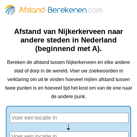
Afstand van Nijkerkerveen naar
andere steden in Nederland
(beginnend met A).
Bereken de afstand tussen Nijkerkerveen en elke andere
stad of dorp in de wereld. Voer uw zoekwoorden in
verklaring om uit te vinden hoeveel mijlen afstand tussen
twee punten is en hoeveel tijd het kost om van de ene naar
de andere punk.
⇢