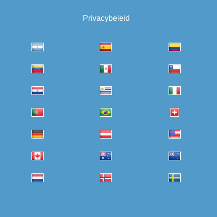
Privacybeleid