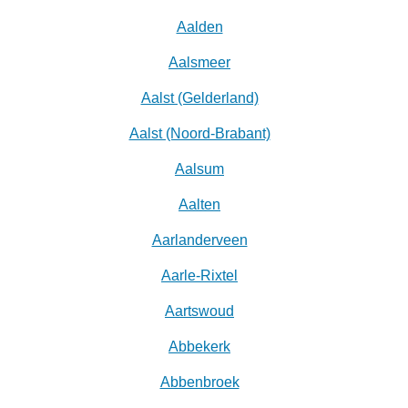
Aalden
Aalsmeer
Aalst (Gelderland)
Aalst (Noord-Brabant)
Aalsum
Aalten
Aarlanderveen
Aarle-Rixtel
Aartswoud
Abbekerk
Abbenbroek