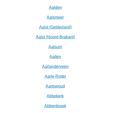
Aalden
Aalsmeer
Aalst (Gelderland)
Aalst (Noord-Brabant)
Aalsum
Aalten
Aarlanderveen
Aarle-Rixtel
Aartswoud
Abbekerk
Abbenbroek