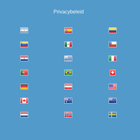
Privacybeleid