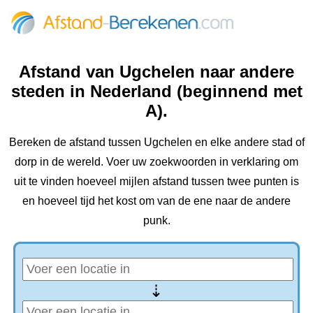
Afstand van Ugchelen naar andere
steden in Nederland (beginnend met
A).
Bereken de afstand tussen Ugchelen en elke andere stad of
dorp in de wereld. Voer uw zoekwoorden in verklaring om
uit te vinden hoeveel mijlen afstand tussen twee punten is
en hoeveel tijd het kost om van de ene naar de andere
punk.
⇢