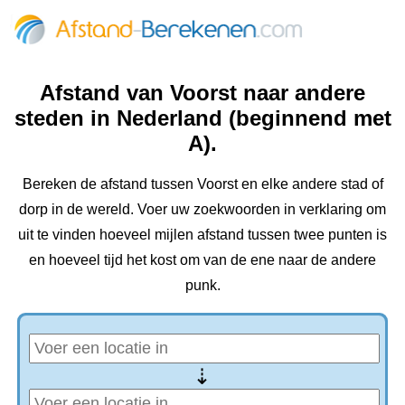
Afstand van Voorst naar andere
steden in Nederland (beginnend met
A).
Bereken de afstand tussen Voorst en elke andere stad of
dorp in de wereld. Voer uw zoekwoorden in verklaring om
uit te vinden hoeveel mijlen afstand tussen twee punten is
en hoeveel tijd het kost om van de ene naar de andere
punk.
⇢