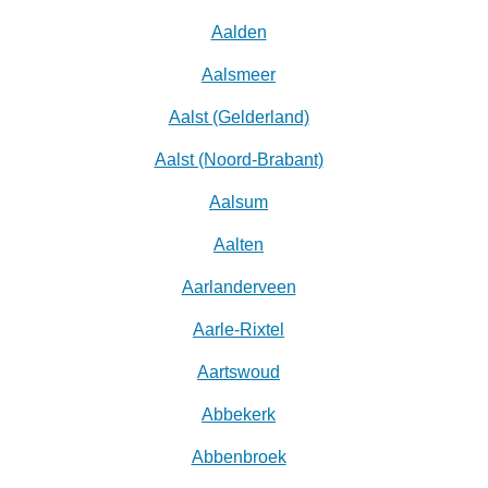
Aalden
Aalsmeer
Aalst (Gelderland)
Aalst (Noord-Brabant)
Aalsum
Aalten
Aarlanderveen
Aarle-Rixtel
Aartswoud
Abbekerk
Abbenbroek