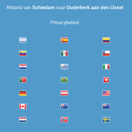
Afstand van
Schiedam
naar
Ouderkerk aan den IJssel
Privacybeleid