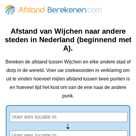
Afstand van Wijchen naar andere
steden in Nederland (beginnend met
A).
Bereken de afstand tussen Wijchen en elke andere stad of
dorp in de wereld. Voer uw zoekwoorden in verklaring om
uit te vinden hoeveel mijlen afstand tussen twee punten is
en hoeveel tijd het kost om van de ene naar de andere
punk.
⇢