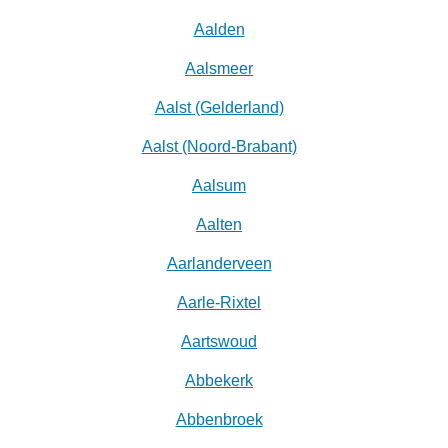
Aalden
Aalsmeer
Aalst (Gelderland)
Aalst (Noord-Brabant)
Aalsum
Aalten
Aarlanderveen
Aarle-Rixtel
Aartswoud
Abbekerk
Abbenbroek