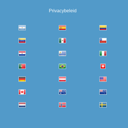
Privacybeleid