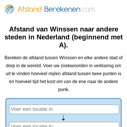
Afstand van Winssen naar andere
steden in Nederland (beginnend met
A).
Bereken de afstand tussen Winssen en elke andere stad of
dorp in de wereld. Voer uw zoekwoorden in verklaring om
uit te vinden hoeveel mijlen afstand tussen twee punten is
en hoeveel tijd het kost om van de ene naar de andere
punk.
⇢