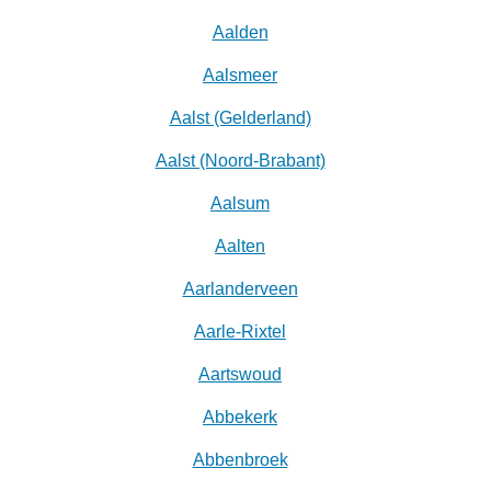
Aalden
Aalsmeer
Aalst (Gelderland)
Aalst (Noord-Brabant)
Aalsum
Aalten
Aarlanderveen
Aarle-Rixtel
Aartswoud
Abbekerk
Abbenbroek