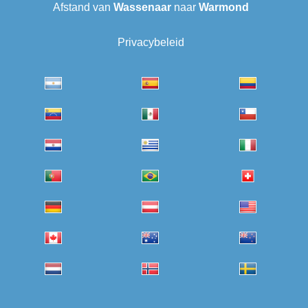
Afstand van
Wassenaar
naar
Warmond
Privacybeleid