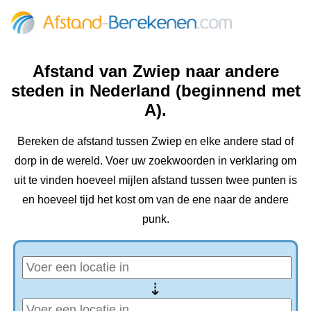
Afstand van Zwiep naar andere
steden in Nederland (beginnend met
A).
Bereken de afstand tussen Zwiep en elke andere stad of
dorp in de wereld. Voer uw zoekwoorden in verklaring om
uit te vinden hoeveel mijlen afstand tussen twee punten is
en hoeveel tijd het kost om van de ene naar de andere
punk.
⇢