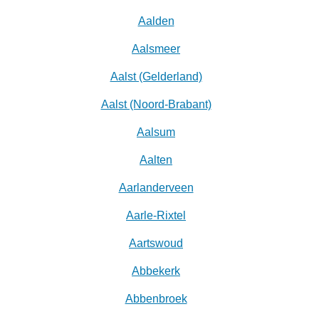
Aalden
Aalsmeer
Aalst (Gelderland)
Aalst (Noord-Brabant)
Aalsum
Aalten
Aarlanderveen
Aarle-Rixtel
Aartswoud
Abbekerk
Abbenbroek