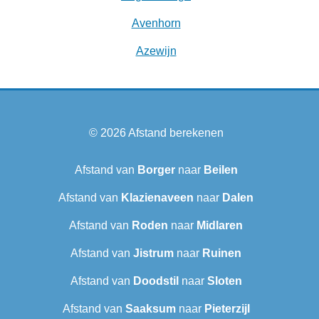
Avenhorn
Azewijn
© 2026
Afstand berekenen
Afstand van
Borger
naar
Beilen
Afstand van
Klazienaveen
naar
Dalen
Afstand van
Roden
naar
Midlaren
Afstand van
Jistrum
naar
Ruinen
Afstand van
Doodstil
naar
Sloten
Afstand van
Saaksum
naar
Pieterzijl