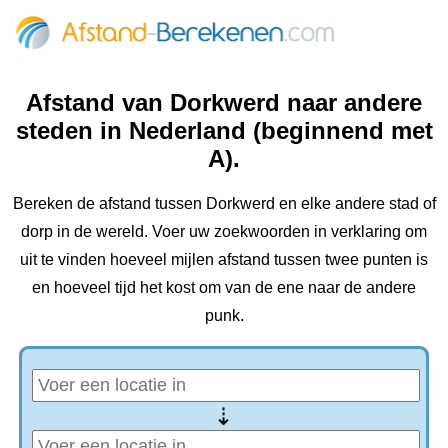
Afstand van Dorkwerd naar andere
steden in Nederland (beginnend met
A).
Bereken de afstand tussen Dorkwerd en elke andere stad of
dorp in de wereld. Voer uw zoekwoorden in verklaring om
uit te vinden hoeveel mijlen afstand tussen twee punten is
en hoeveel tijd het kost om van de ene naar de andere
punk.
⇢