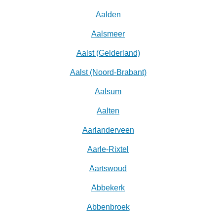
Aalden
Aalsmeer
Aalst (Gelderland)
Aalst (Noord-Brabant)
Aalsum
Aalten
Aarlanderveen
Aarle-Rixtel
Aartswoud
Abbekerk
Abbenbroek