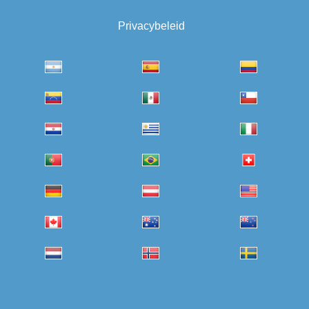
Privacybeleid