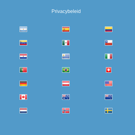
Privacybeleid