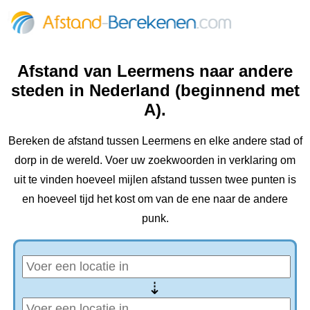
Afstand van Leermens naar andere
steden in Nederland (beginnend met
A).
Bereken de afstand tussen Leermens en elke andere stad of
dorp in de wereld. Voer uw zoekwoorden in verklaring om
uit te vinden hoeveel mijlen afstand tussen twee punten is
en hoeveel tijd het kost om van de ene naar de andere
punk.
⇢