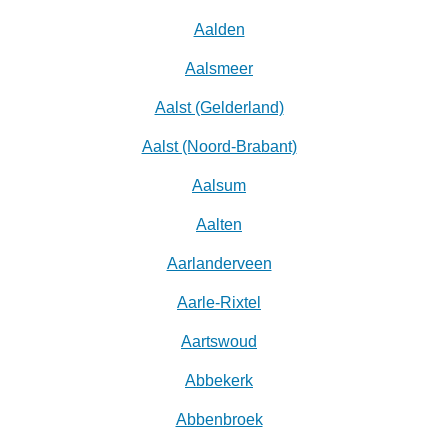
Aalden
Aalsmeer
Aalst (Gelderland)
Aalst (Noord-Brabant)
Aalsum
Aalten
Aarlanderveen
Aarle-Rixtel
Aartswoud
Abbekerk
Abbenbroek