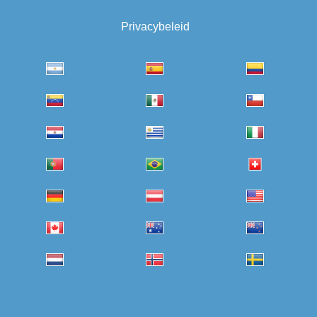
Privacybeleid