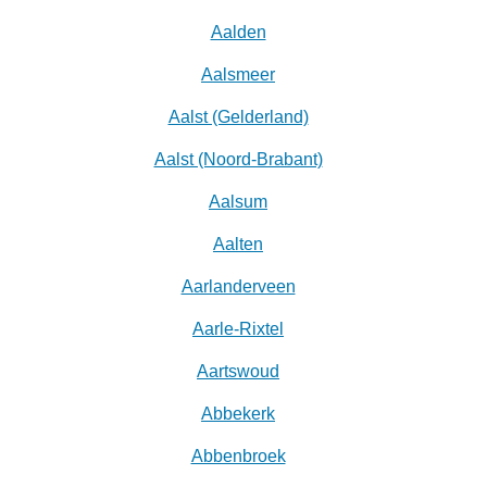
Aalden
Aalsmeer
Aalst (Gelderland)
Aalst (Noord-Brabant)
Aalsum
Aalten
Aarlanderveen
Aarle-Rixtel
Aartswoud
Abbekerk
Abbenbroek