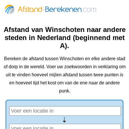
Afstand van Winschoten naar andere
steden in Nederland (beginnend met
A).
Bereken de afstand tussen Winschoten en elke andere stad
of dorp in de wereld. Voer uw zoekwoorden in verklaring om
uit te vinden hoeveel mijlen afstand tussen twee punten is
en hoeveel tijd het kost om van de ene naar de andere
punk.
⇢