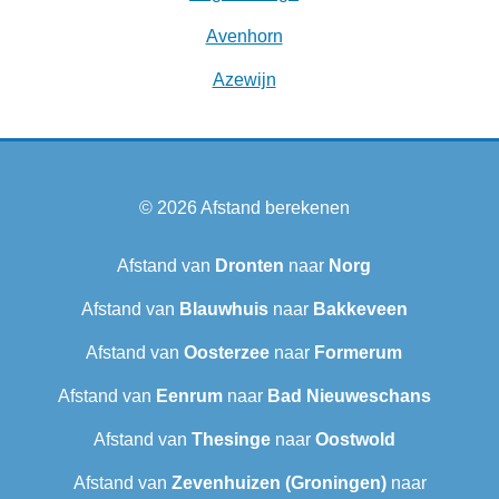
Avenhorn
Azewijn
© 2026
Afstand berekenen
Afstand van
Dronten
naar
Norg
Afstand van
Blauwhuis
naar
Bakkeveen
Afstand van
Oosterzee
naar
Formerum
Afstand van
Eenrum
naar
Bad Nieuweschans
Afstand van
Thesinge
naar
Oostwold
Afstand van
Zevenhuizen (Groningen)
naar