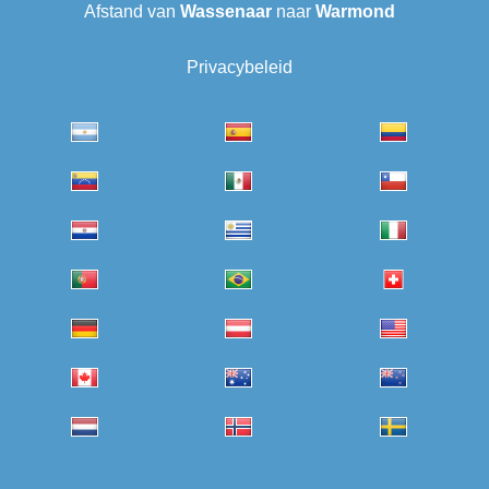
Afstand van
Wassenaar
naar
Warmond
Privacybeleid