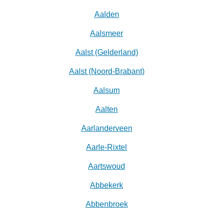
Aalden
Aalsmeer
Aalst (Gelderland)
Aalst (Noord-Brabant)
Aalsum
Aalten
Aarlanderveen
Aarle-Rixtel
Aartswoud
Abbekerk
Abbenbroek