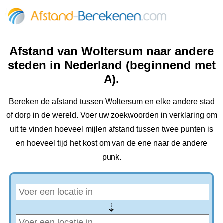
Afstand van Woltersum naar andere
steden in Nederland (beginnend met
A).
Bereken de afstand tussen Woltersum en elke andere stad
of dorp in de wereld. Voer uw zoekwoorden in verklaring om
uit te vinden hoeveel mijlen afstand tussen twee punten is
en hoeveel tijd het kost om van de ene naar de andere
punk.
⇢