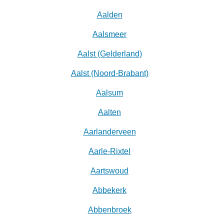
Aalden
Aalsmeer
Aalst (Gelderland)
Aalst (Noord-Brabant)
Aalsum
Aalten
Aarlanderveen
Aarle-Rixtel
Aartswoud
Abbekerk
Abbenbroek