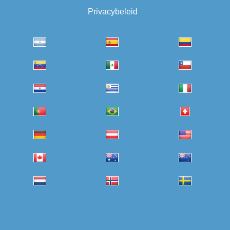
Privacybeleid