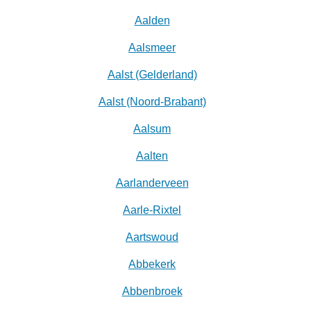
Aalden
Aalsmeer
Aalst (Gelderland)
Aalst (Noord-Brabant)
Aalsum
Aalten
Aarlanderveen
Aarle-Rixtel
Aartswoud
Abbekerk
Abbenbroek