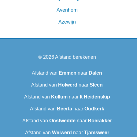
Avenhorn
Azewijn
© 2026
Afstand berekenen
Afstand van
Emmen
naar
Dalen
Afstand van
Holwerd
naar
Sleen
Afstand van
Kollum
naar
It Heidenskip
Afstand van
Beerta
naar
Oudkerk
Afstand van
Onstwedde
naar
Boerakker
Afstand van
Weiwerd
naar
Tjamsweer