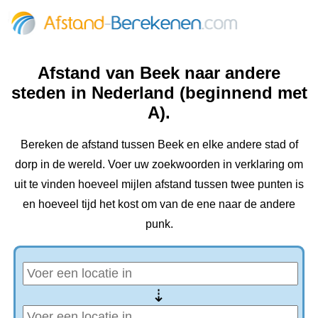
Afstand van Beek naar andere
steden in Nederland (beginnend met
A).
Bereken de afstand tussen Beek en elke andere stad of
dorp in de wereld. Voer uw zoekwoorden in verklaring om
uit te vinden hoeveel mijlen afstand tussen twee punten is
en hoeveel tijd het kost om van de ene naar de andere
punk.
⇢