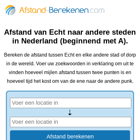
Afstand van Echt naar andere steden
in Nederland (beginnend met A).
Bereken de afstand tussen Echt en elke andere stad of dorp
in de wereld. Voer uw zoekwoorden in verklaring om uit te
vinden hoeveel mijlen afstand tussen twee punten is en
hoeveel tijd het kost om van de ene naar de andere punk.
⇢