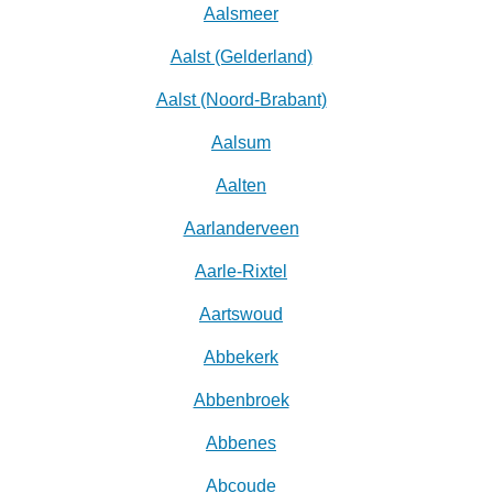
Aalsmeer
Aalst (Gelderland)
Aalst (Noord-Brabant)
Aalsum
Aalten
Aarlanderveen
Aarle-Rixtel
Aartswoud
Abbekerk
Abbenbroek
Abbenes
Abcoude