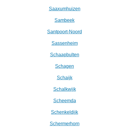
Saaxumhuizen
Sambeek
Santpoort-Noord
Sassenheim
Schaapbulten
Schagen
Schaijk
Schalkwijk
Scheemda
Schenkeldijk
Schermerhorn