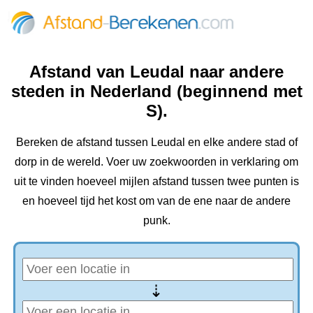
Afstand van Leudal‎ naar andere
steden in Nederland (beginnend met
S).
Bereken de afstand tussen Leudal‎ en elke andere stad of
dorp in de wereld. Voer uw zoekwoorden in verklaring om
uit te vinden hoeveel mijlen afstand tussen twee punten is
en hoeveel tijd het kost om van de ene naar de andere
punk.
⇢