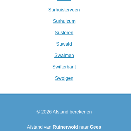
Surhuisterveen
Surhuizum
Susteren
Suwald
Swalmen
Swifterbant
Swolgen
© 2026
Afstand berekenen
Afstand van
Ruinerwold
naar
Gees