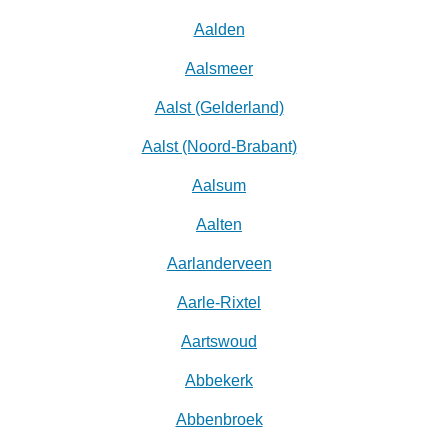
Aalden
Aalsmeer
Aalst (Gelderland)
Aalst (Noord-Brabant)
Aalsum
Aalten
Aarlanderveen
Aarle-Rixtel
Aartswoud
Abbekerk
Abbenbroek