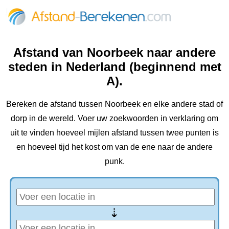
Afstand van Noorbeek naar andere
steden in Nederland (beginnend met
A).
Bereken de afstand tussen Noorbeek en elke andere stad of
dorp in de wereld. Voer uw zoekwoorden in verklaring om
uit te vinden hoeveel mijlen afstand tussen twee punten is
en hoeveel tijd het kost om van de ene naar de andere
punk.
⇢