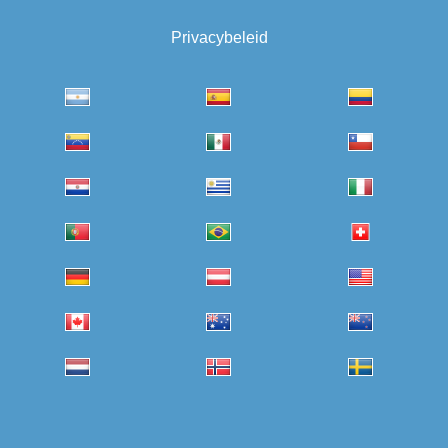
Privacybeleid