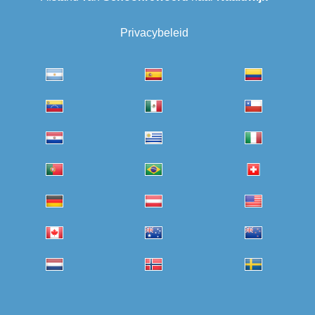
Privacybeleid