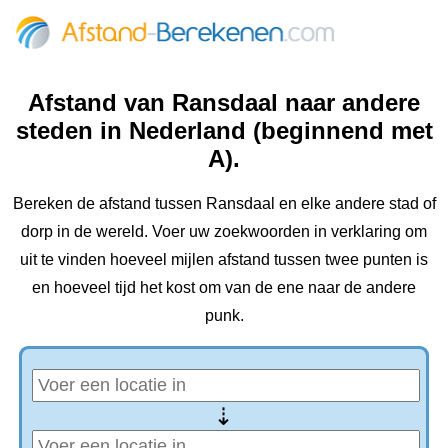
Afstand van Ransdaal naar andere
steden in Nederland (beginnend met
A).
Bereken de afstand tussen Ransdaal en elke andere stad of
dorp in de wereld. Voer uw zoekwoorden in verklaring om
uit te vinden hoeveel mijlen afstand tussen twee punten is
en hoeveel tijd het kost om van de ene naar de andere
punk.
⇢