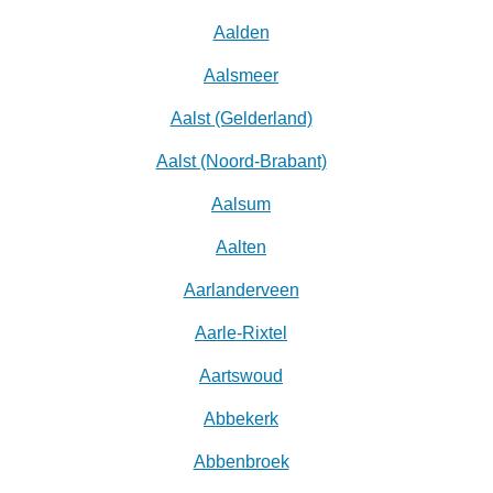
Aalden
Aalsmeer
Aalst (Gelderland)
Aalst (Noord-Brabant)
Aalsum
Aalten
Aarlanderveen
Aarle-Rixtel
Aartswoud
Abbekerk
Abbenbroek