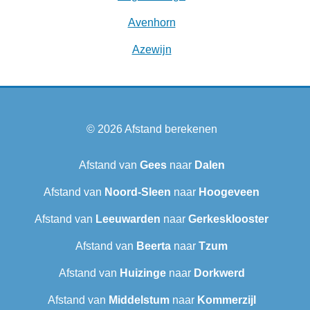
Avenhorn
Azewijn
© 2026
Afstand berekenen
Afstand van
Gees
naar
Dalen
Afstand van
Noord-Sleen
naar
Hoogeveen
Afstand van
Leeuwarden
naar
Gerkesklooster
Afstand van
Beerta
naar
Tzum
Afstand van
Huizinge
naar
Dorkwerd
Afstand van
Middelstum
naar
Kommerzijl