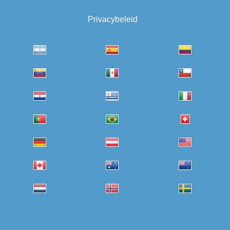
Privacybeleid