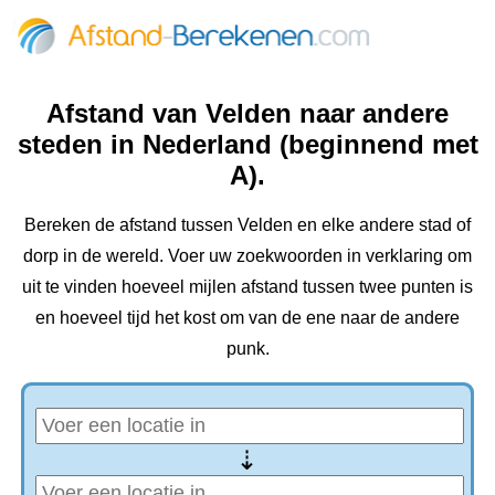
Afstand van Velden naar andere
steden in Nederland (beginnend met
A).
Bereken de afstand tussen Velden en elke andere stad of
dorp in de wereld. Voer uw zoekwoorden in verklaring om
uit te vinden hoeveel mijlen afstand tussen twee punten is
en hoeveel tijd het kost om van de ene naar de andere
punk.
⇢