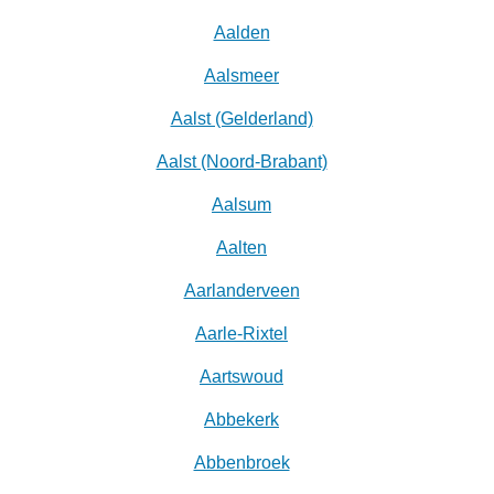
Aalden
Aalsmeer
Aalst (Gelderland)
Aalst (Noord-Brabant)
Aalsum
Aalten
Aarlanderveen
Aarle-Rixtel
Aartswoud
Abbekerk
Abbenbroek