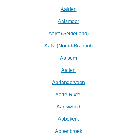
Aalden
Aalsmeer
Aalst (Gelderland)
Aalst (Noord-Brabant)
Aalsum
Aalten
Aarlanderveen
Aarle-Rixtel
Aartswoud
Abbekerk
Abbenbroek