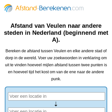
Afstand van Veulen naar andere
steden in Nederland (beginnend met
A).
Bereken de afstand tussen Veulen en elke andere stad of
dorp in de wereld. Voer uw zoekwoorden in verklaring om
uit te vinden hoeveel mijlen afstand tussen twee punten is
en hoeveel tijd het kost om van de ene naar de andere
punk.
⇢