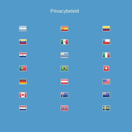
Privacybeleid