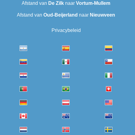
Afstand van
De Zilk
naar
Vortum-Mullem
Afstand van
Oud-Beijerland
naar
Nieuwveen
Privacybeleid