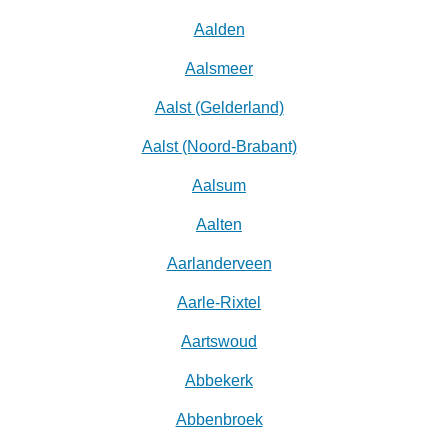
Aalden
Aalsmeer
Aalst (Gelderland)
Aalst (Noord-Brabant)
Aalsum
Aalten
Aarlanderveen
Aarle-Rixtel
Aartswoud
Abbekerk
Abbenbroek