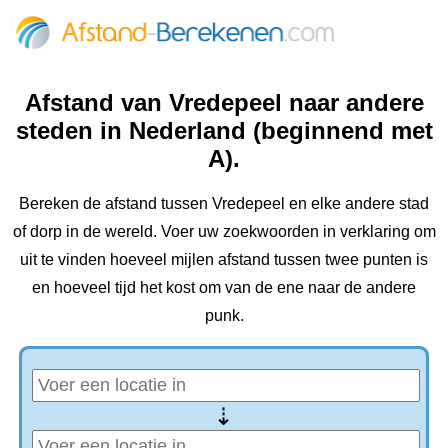
Afstand van Vredepeel naar andere
steden in Nederland (beginnend met
A).
Bereken de afstand tussen Vredepeel en elke andere stad
of dorp in de wereld. Voer uw zoekwoorden in verklaring om
uit te vinden hoeveel mijlen afstand tussen twee punten is
en hoeveel tijd het kost om van de ene naar de andere
punk.
⇢