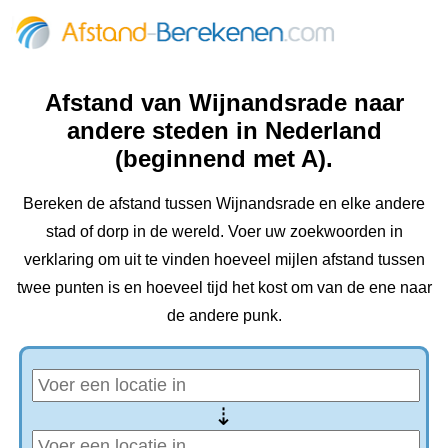
Afstand van Wijnandsrade naar
andere steden in Nederland
(beginnend met A).
Bereken de afstand tussen Wijnandsrade en elke andere
stad of dorp in de wereld. Voer uw zoekwoorden in
verklaring om uit te vinden hoeveel mijlen afstand tussen
twee punten is en hoeveel tijd het kost om van de ene naar
de andere punk.
⇢