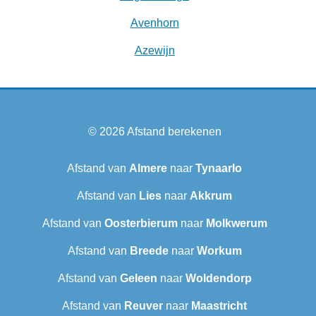
Avenhorn
Azewijn
© 2026
Afstand berekenen
Afstand van
Almere
naar
Tynaarlo
Afstand van
Lies
naar
Akkrum
Afstand van
Oosterbierum
naar
Molkwerum
Afstand van
Breede
naar
Workum
Afstand van
Geleen
naar
Woldendorp
Afstand van
Reuver
naar
Maastricht