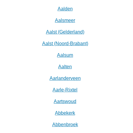
Aalden
Aalsmeer
Aalst (Gelderland)
Aalst (Noord-Brabant)
Aalsum
Aalten
Aarlanderveen
Aarle-Rixtel
Aartswoud
Abbekerk
Abbenbroek