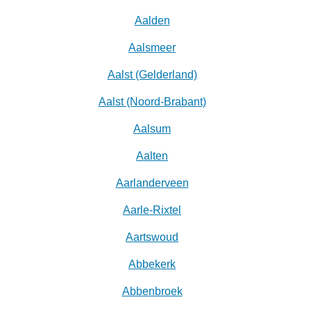
Aalden
Aalsmeer
Aalst (Gelderland)
Aalst (Noord-Brabant)
Aalsum
Aalten
Aarlanderveen
Aarle-Rixtel
Aartswoud
Abbekerk
Abbenbroek