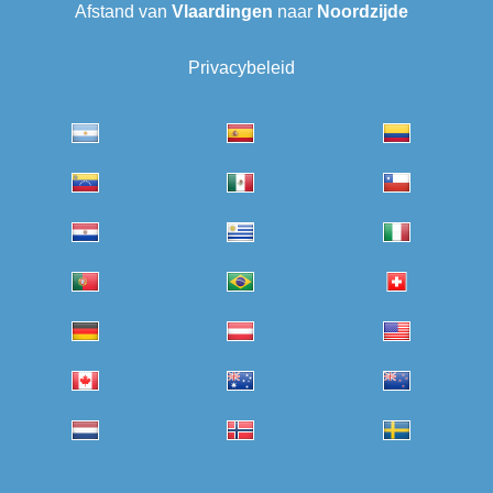
Afstand van
Vlaardingen
naar
Noordzijde
Privacybeleid