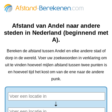
Afstand van Andel naar andere
steden in Nederland (beginnend met
A).
Bereken de afstand tussen Andel en elke andere stad of
dorp in de wereld. Voer uw zoekwoorden in verklaring om
uit te vinden hoeveel mijlen afstand tussen twee punten is
en hoeveel tijd het kost om van de ene naar de andere
punk.
⇢