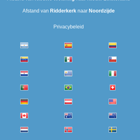
Afstand van
Ridderkerk
naar
Noordzijde
Privacybeleid