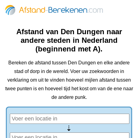
Afstand van Den Dungen naar
andere steden in Nederland
(beginnend met A).
Bereken de afstand tussen Den Dungen en elke andere
stad of dorp in de wereld. Voer uw zoekwoorden in
verklaring om uit te vinden hoeveel mijlen afstand tussen
twee punten is en hoeveel tijd het kost om van de ene naar
de andere punk.
⇢