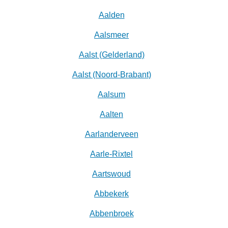
Aalden
Aalsmeer
Aalst (Gelderland)
Aalst (Noord-Brabant)
Aalsum
Aalten
Aarlanderveen
Aarle-Rixtel
Aartswoud
Abbekerk
Abbenbroek