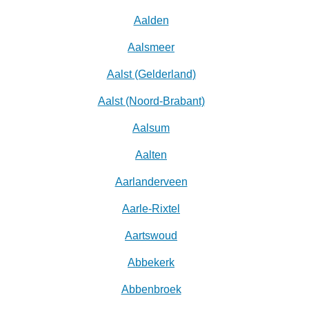
Aalden
Aalsmeer
Aalst (Gelderland)
Aalst (Noord-Brabant)
Aalsum
Aalten
Aarlanderveen
Aarle-Rixtel
Aartswoud
Abbekerk
Abbenbroek