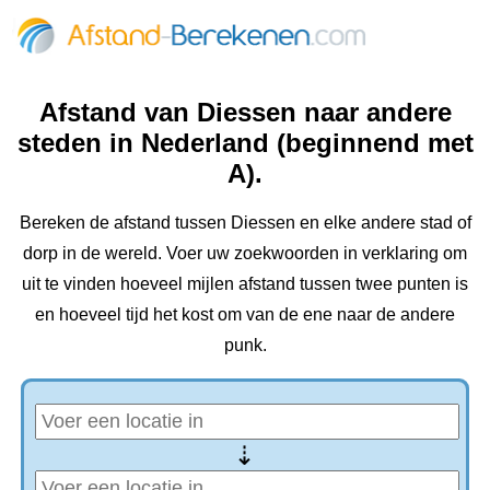
Afstand van Diessen naar andere
steden in Nederland (beginnend met
A).
Bereken de afstand tussen Diessen en elke andere stad of
dorp in de wereld. Voer uw zoekwoorden in verklaring om
uit te vinden hoeveel mijlen afstand tussen twee punten is
en hoeveel tijd het kost om van de ene naar de andere
punk.
⇢