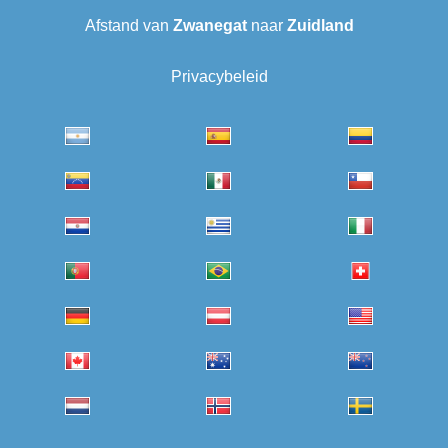
Afstand van
Zwanegat
naar
Zuidland
Privacybeleid