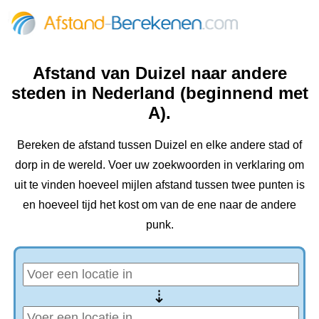
Afstand van Duizel naar andere
steden in Nederland (beginnend met
A).
Bereken de afstand tussen Duizel en elke andere stad of
dorp in de wereld. Voer uw zoekwoorden in verklaring om
uit te vinden hoeveel mijlen afstand tussen twee punten is
en hoeveel tijd het kost om van de ene naar de andere
punk.
⇢