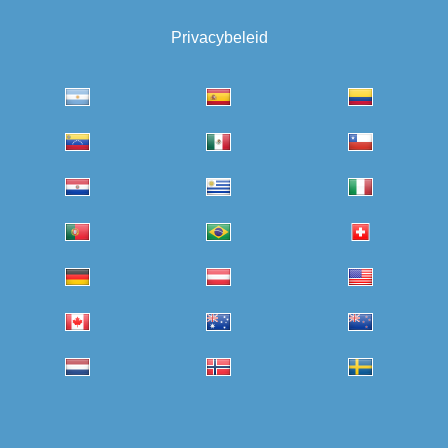
Privacybeleid