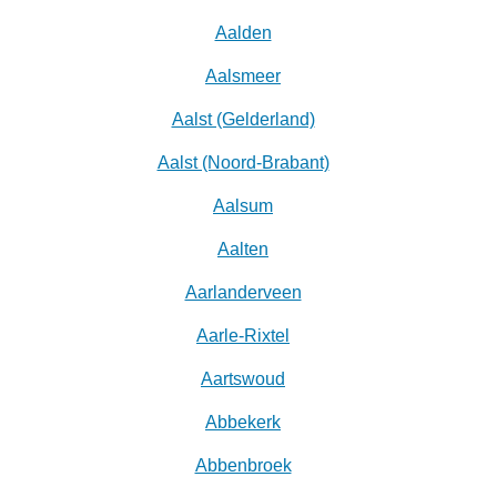
Aalden
Aalsmeer
Aalst (Gelderland)
Aalst (Noord-Brabant)
Aalsum
Aalten
Aarlanderveen
Aarle-Rixtel
Aartswoud
Abbekerk
Abbenbroek