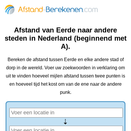
Afstand van Eerde naar andere
steden in Nederland (beginnend met
A).
Bereken de afstand tussen Eerde en elke andere stad of
dorp in de wereld. Voer uw zoekwoorden in verklaring om
uit te vinden hoeveel mijlen afstand tussen twee punten is
en hoeveel tijd het kost om van de ene naar de andere
punk.
⇢