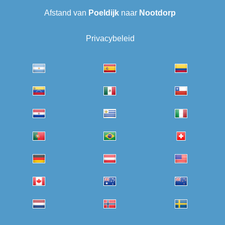
Afstand van
Poeldijk
naar
Nootdorp
Privacybeleid