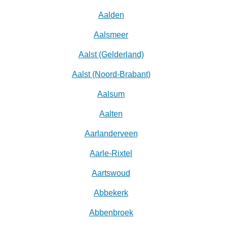
Aalden
Aalsmeer
Aalst (Gelderland)
Aalst (Noord-Brabant)
Aalsum
Aalten
Aarlanderveen
Aarle-Rixtel
Aartswoud
Abbekerk
Abbenbroek