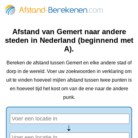
Afstand van Gemert naar andere
steden in Nederland (beginnend met
A).
Bereken de afstand tussen Gemert en elke andere stad of
dorp in de wereld. Voer uw zoekwoorden in verklaring om
uit te vinden hoeveel mijlen afstand tussen twee punten is
en hoeveel tijd het kost om van de ene naar de andere
punk.
⇢