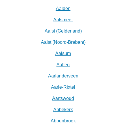
Aalden
Aalsmeer
Aalst (Gelderland)
Aalst (Noord-Brabant)
Aalsum
Aalten
Aarlanderveen
Aarle-Rixtel
Aartswoud
Abbekerk
Abbenbroek