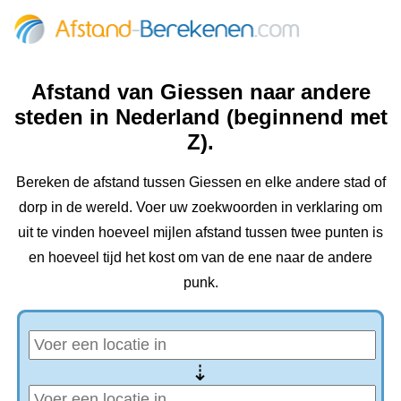
Afstand van Giessen naar andere
steden in Nederland (beginnend met
Z).
Bereken de afstand tussen Giessen en elke andere stad of
dorp in de wereld. Voer uw zoekwoorden in verklaring om
uit te vinden hoeveel mijlen afstand tussen twee punten is
en hoeveel tijd het kost om van de ene naar de andere
punk.
⇢