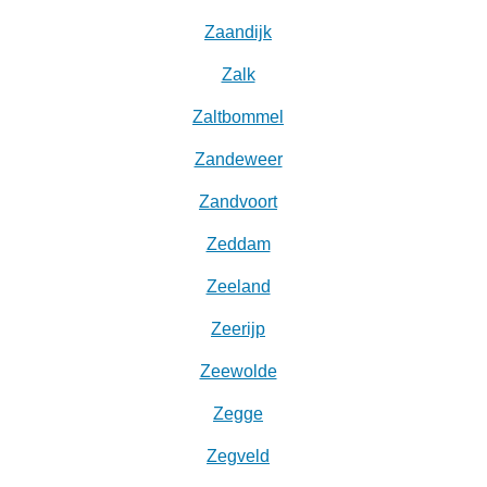
Zaandijk
Zalk
Zaltbommel
Zandeweer
Zandvoort
Zeddam
Zeeland
Zeerijp
Zeewolde
Zegge
Zegveld