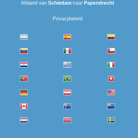
Afstand van
Schiedam
naar
Papendrecht
Privacybeleid