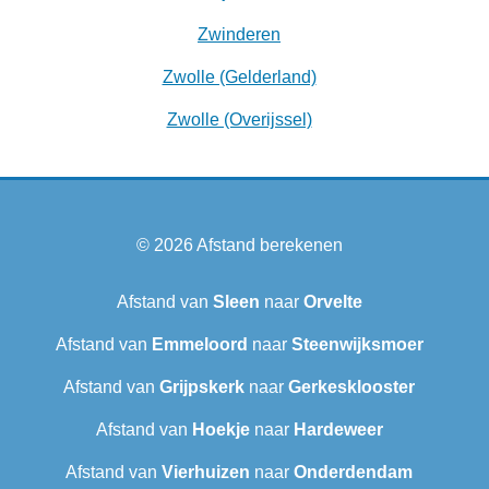
Zwinderen
Zwolle (Gelderland)
Zwolle (Overijssel)
© 2026
Afstand berekenen
Afstand van
Sleen
naar
Orvelte
Afstand van
Emmeloord
naar
Steenwijksmoer
Afstand van
Grijpskerk
naar
Gerkesklooster
Afstand van
Hoekje
naar
Hardeweer
Afstand van
Vierhuizen
naar
Onderdendam