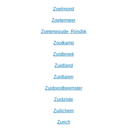
Zoelmond
Zoetermeer
Zoeterwoude- Rijndijk
Zoutkamp
Zuidbroek
Zuidland
Zuidlaren
Zuidoostbeemster
Zuidzijde
Zuilichem
Zurich