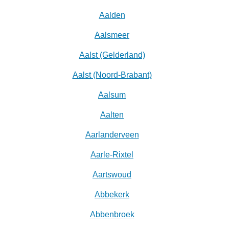
Aalden
Aalsmeer
Aalst (Gelderland)
Aalst (Noord-Brabant)
Aalsum
Aalten
Aarlanderveen
Aarle-Rixtel
Aartswoud
Abbekerk
Abbenbroek