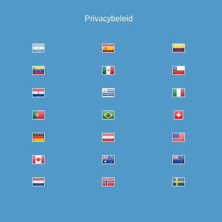
Privacybeleid