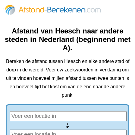
Afstand van Heesch naar andere
steden in Nederland (beginnend met
A).
Bereken de afstand tussen Heesch en elke andere stad of
dorp in de wereld. Voer uw zoekwoorden in verklaring om
uit te vinden hoeveel mijlen afstand tussen twee punten is
en hoeveel tijd het kost om van de ene naar de andere
punk.
⇢