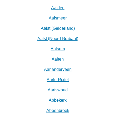
Aalden
Aalsmeer
Aalst (Gelderland)
Aalst (Noord-Brabant)
Aalsum
Aalten
Aarlanderveen
Aarle-Rixtel
Aartswoud
Abbekerk
Abbenbroek