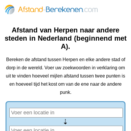
Afstand van Herpen naar andere
steden in Nederland (beginnend met
A).
Bereken de afstand tussen Herpen en elke andere stad of
dorp in de wereld. Voer uw zoekwoorden in verklaring om
uit te vinden hoeveel mijlen afstand tussen twee punten is
en hoeveel tijd het kost om van de ene naar de andere
punk.
⇢