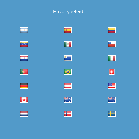
Privacybeleid