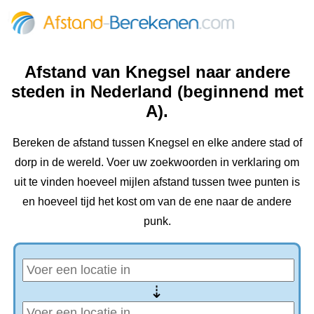
Afstand van Knegsel naar andere
steden in Nederland (beginnend met
A).
Bereken de afstand tussen Knegsel en elke andere stad of
dorp in de wereld. Voer uw zoekwoorden in verklaring om
uit te vinden hoeveel mijlen afstand tussen twee punten is
en hoeveel tijd het kost om van de ene naar de andere
punk.
⇢