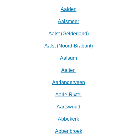
Aalden
Aalsmeer
Aalst (Gelderland)
Aalst (Noord-Brabant)
Aalsum
Aalten
Aarlanderveen
Aarle-Rixtel
Aartswoud
Abbekerk
Abbenbroek