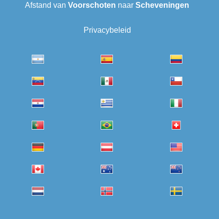
Afstand van
Voorschoten
naar
Scheveningen‎
Privacybeleid