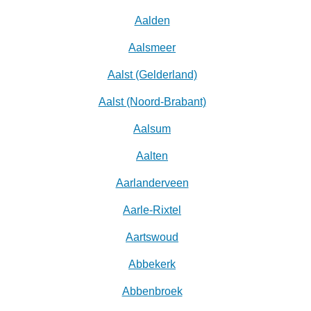
Aalden
Aalsmeer
Aalst (Gelderland)
Aalst (Noord-Brabant)
Aalsum
Aalten
Aarlanderveen
Aarle-Rixtel
Aartswoud
Abbekerk
Abbenbroek