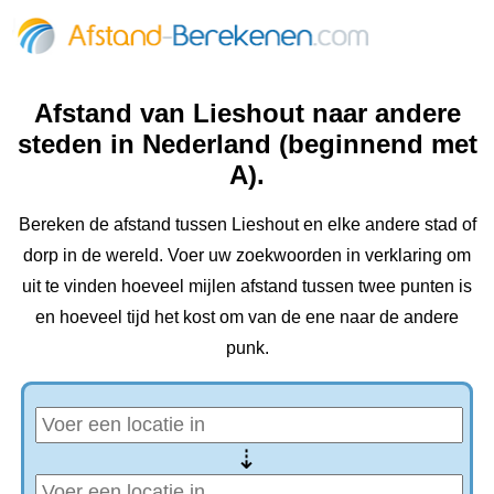
Afstand van Lieshout naar andere
steden in Nederland (beginnend met
A).
Bereken de afstand tussen Lieshout en elke andere stad of
dorp in de wereld. Voer uw zoekwoorden in verklaring om
uit te vinden hoeveel mijlen afstand tussen twee punten is
en hoeveel tijd het kost om van de ene naar de andere
punk.
⇢